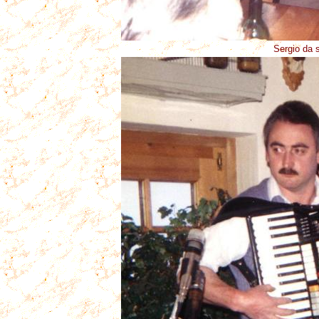
Sergio da so