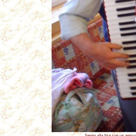
Sergio alla fisa con un amico