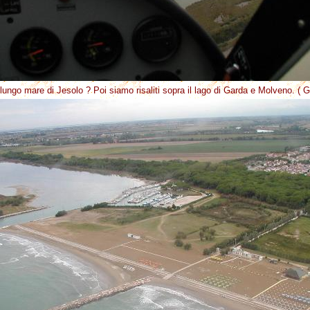
 lungo mare di Jesolo ? Poi siamo risaliti sopra il lago di Garda e Molveno. ( G