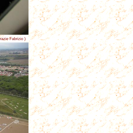
razie Fabrizio )