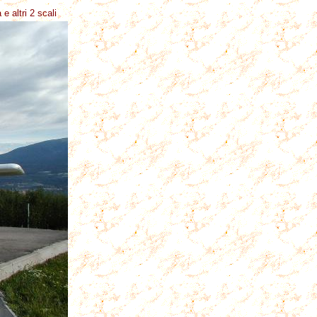
e altri 2 scali